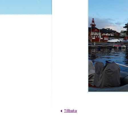
Tillbaka