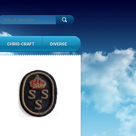
CHRIS-CRAFT
DIVERSE