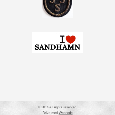
© 2014 All rights reserved.
Drivs med
Webnode