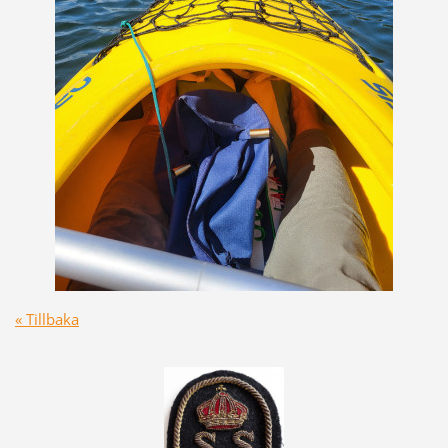
« Tillbaka