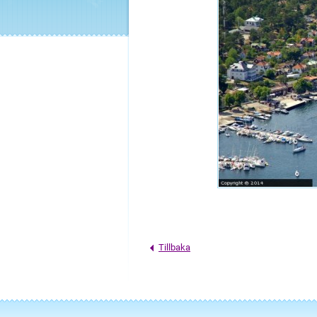
Tillbaka