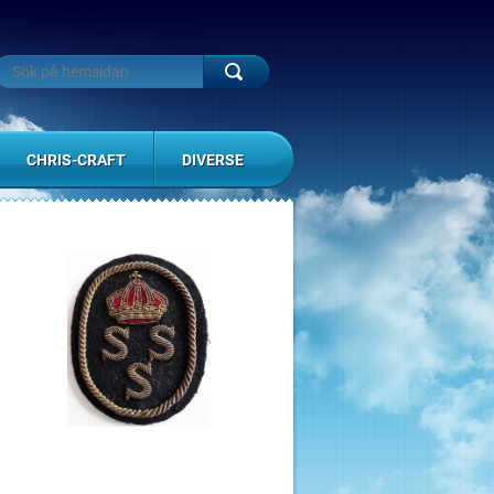
CHRIS-CRAFT
DIVERSE