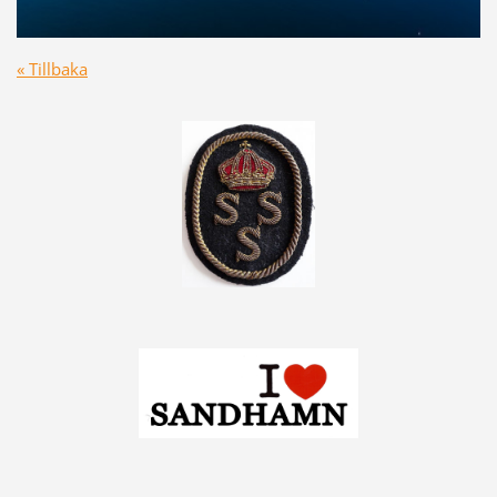
« Tillbaka