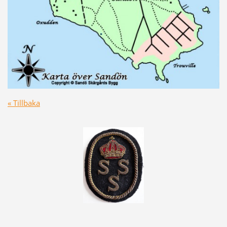
« Tillbaka