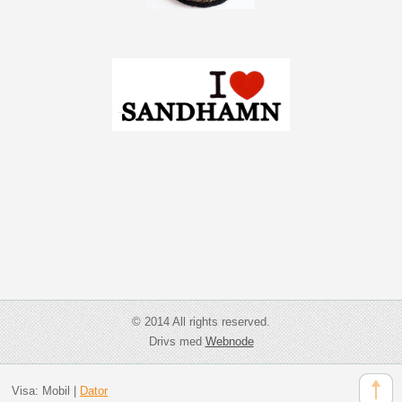
© 2014 All rights reserved.
Drivs med
Webnode
Visa:
Mobil
|
Dator