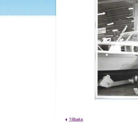
Tillbaka