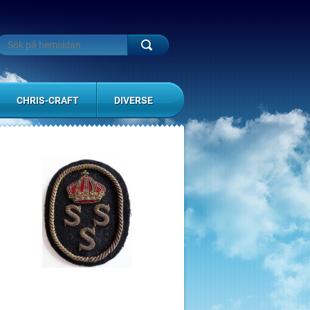
CHRIS-CRAFT
DIVERSE