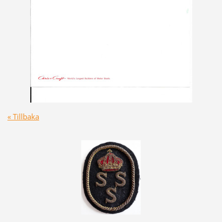
« Tillbaka