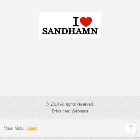
© 2014 All rights reserved.
Drivs med
Webnode
Visa:
Mobil
|
Dator