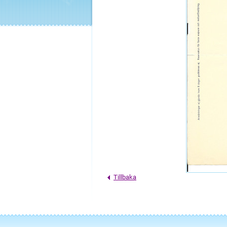
Tillbaka