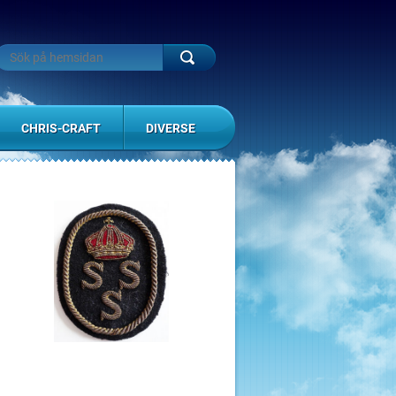
CHRIS-CRAFT
DIVERSE