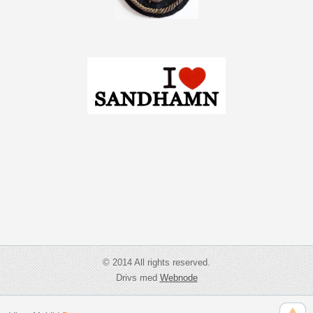
© 2014 All rights reserved.
Drivs med
Webnode