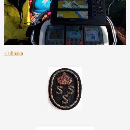
« Tillbaka