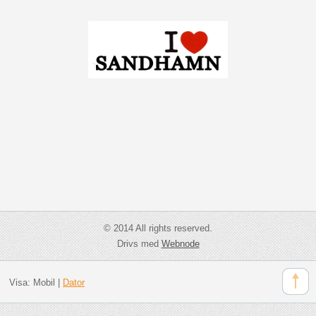
© 2014 All rights reserved.
Drivs med
Webnode
Visa:
Mobil
|
Dator