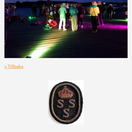
« Tillbaka