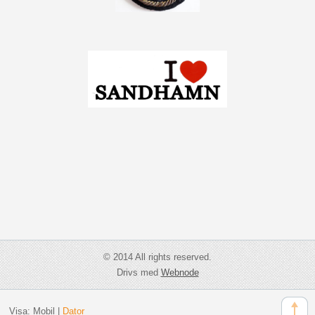
© 2014 All rights reserved.
Drivs med
Webnode
Visa:
Mobil
|
Dator