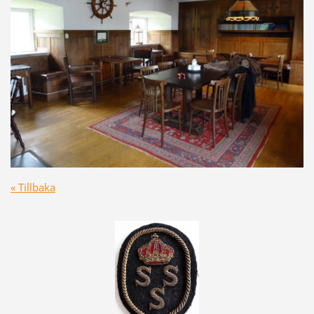
« Tillbaka