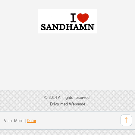
© 2014 All rights reserved.
Drivs med
Webnode
Visa:
Mobil
|
Dator