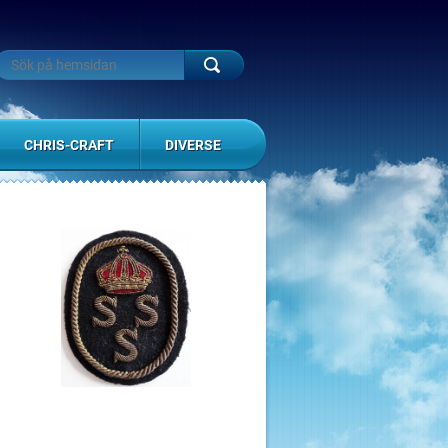
CHRIS-CRAFT
DIVERSE