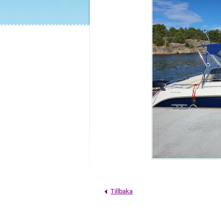
Tillbaka