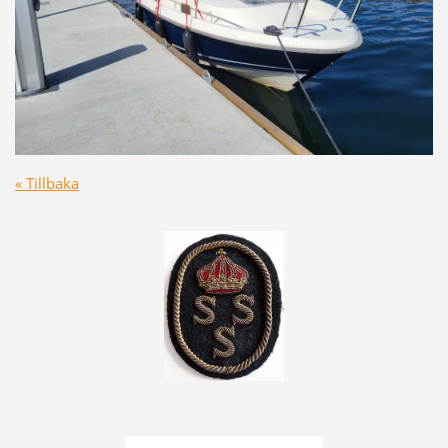
« Tillbaka