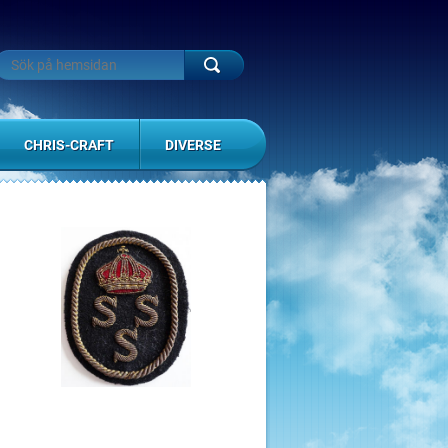
CHRIS-CRAFT
DIVERSE