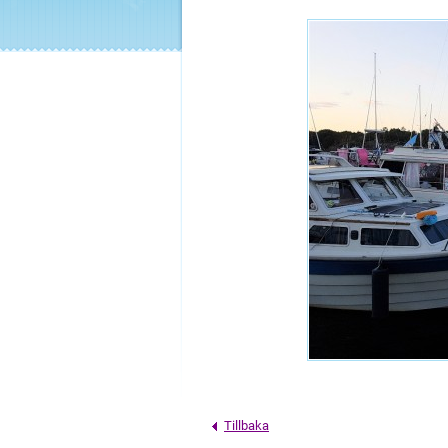
Tillbaka