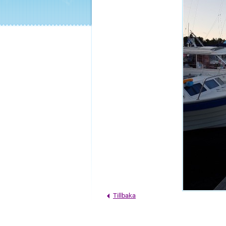
Tillbaka