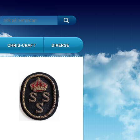
CHRIS-CRAFT
DIVERSE