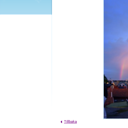
Tillbaka