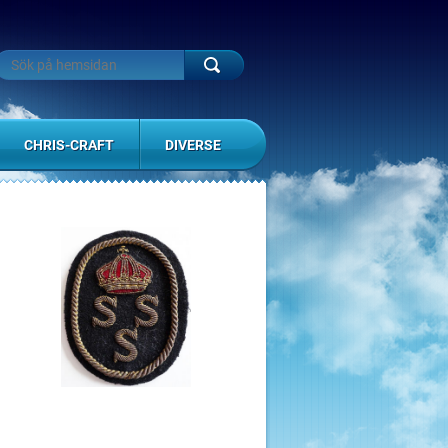
CHRIS-CRAFT
DIVERSE